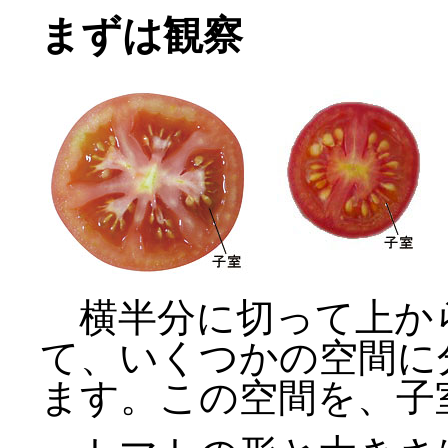
まずは観察
横半分に切って上か
て、いくつかの空間に
ます。この空間を、子