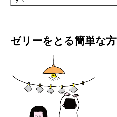
ゼリーをとる簡単な方