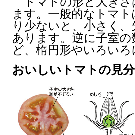
トマトの形と大きさ
ます。一般的なトマト
り少ないと、小さく、
あります。逆に子室の
ど、楕円形やいろいろ
おいしいトマトの見分