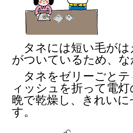
タネには短い毛がは
がついているため、な
タネをゼリーごとテ
ィッシュを折って電灯
晩で乾燥し、きれいに
す。