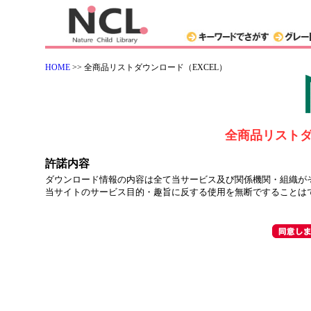
HOME
>> 全商品リストダウンロード（EXCEL）
全商品リストダ
許諾内容
ダウンロード情報の内容は全て当サービス及び関係機関・組織が
当サイトのサービス目的・趣旨に反する使用を無断ですることは