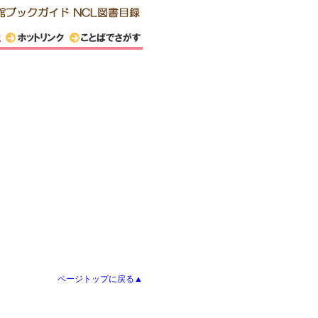
ページトップに戻る▲