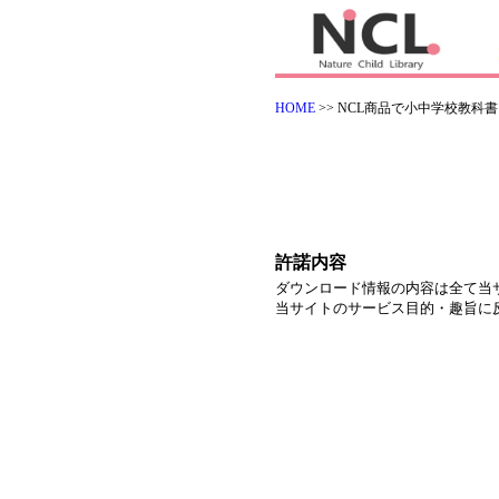
HOME
>> NCL商品で小中学校教科書
許諾内容
ダウンロード情報の内容は全て当
当サイトのサービス目的・趣旨に