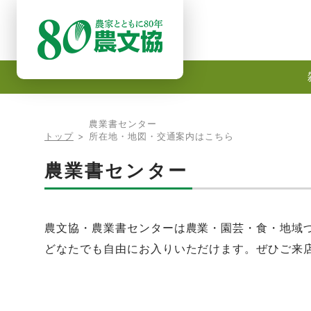
農業書センター
トップ
>
所在地・地図・交通案内はこちら
農業書センター
農文協・農業書センターは農業・園芸・食・地域づ
どなたでも自由にお入りいただけます。ぜひご来