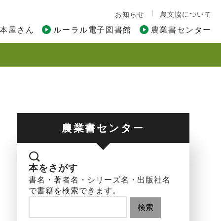
お知らせ
農文協について
本屋さん
ルーラル電子図書館
農業書センター
農業書センター
本をさがす
書名・著者名・シリーズ名・出版社名
で書籍を検索できます。