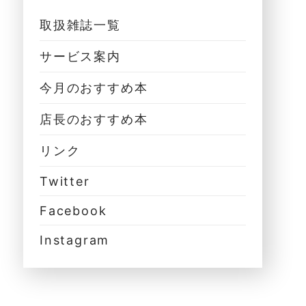
取扱雑誌一覧
サービス案内
今月のおすすめ本
店長のおすすめ本
リンク
Twitter
Facebook
Instagram