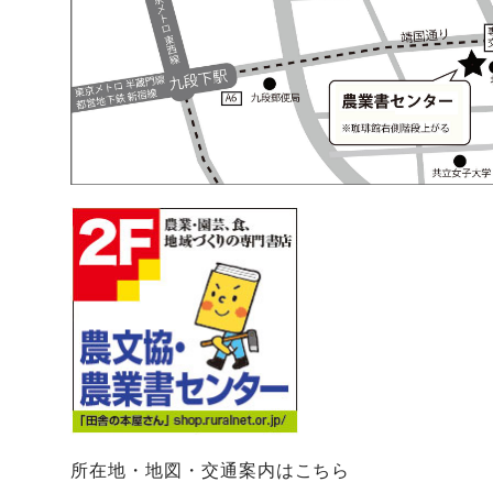
所在地・地図・交通案内はこちら