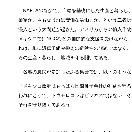
NAFTAのなかで、自給を基礎にした生産と暮らし
業家か、さもなければ安価な労働力か、という二者択
混入という大問題が起きた。アメリカからの輸入作物
メキシコではNGOなどの国際的な支援を受けながら
れは、単に遺伝子組み換えの危険性の問題ではなく、
らの生産・暮らし、地域を守る闘いである。
各地の農民が参加したある集会では、以下のような
「メキシコ政府はもっぱら国際種子会社の利益を守ろ
われにとって、トウモロコシはビジネスではない。そ
それを守り抜くであろう」