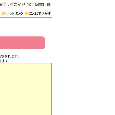
表示されます。
けます。