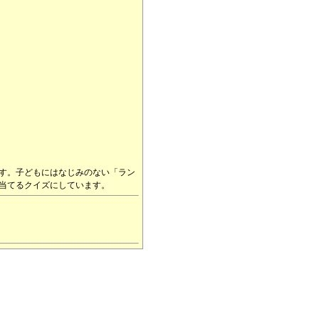
す。子どもにはなじみのない「ラン
当てるクイズにしています。