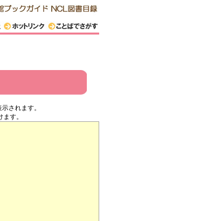
表示されます。
けます。