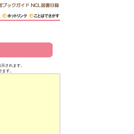
表示されます。
けます。